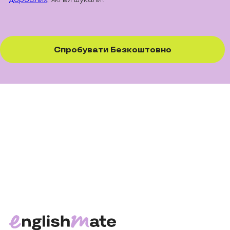
Спробувати Безкоштовно